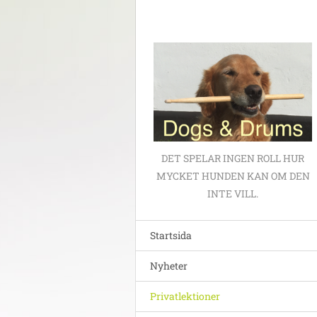
DET SPELAR INGEN ROLL HUR
MYCKET HUNDEN KAN OM DEN
INTE VILL.
Startsida
Nyheter
Privatlektioner