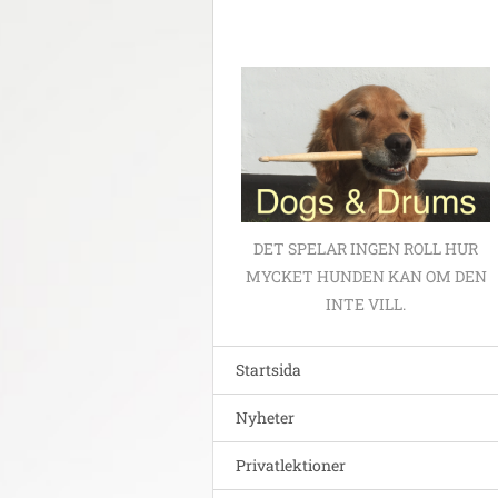
DET SPELAR INGEN ROLL HUR
MYCKET HUNDEN KAN OM DEN
INTE VILL.
Startsida
Nyheter
Privatlektioner