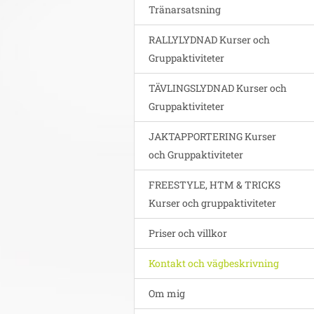
Tränarsatsning
RALLYLYDNAD Kurser och
Gruppaktiviteter
TÄVLINGSLYDNAD Kurser och
Gruppaktiviteter
JAKTAPPORTERING Kurser
och Gruppaktiviteter
FREESTYLE, HTM & TRICKS
Kurser och gruppaktiviteter
Priser och villkor
Kontakt och vägbeskrivning
Om mig