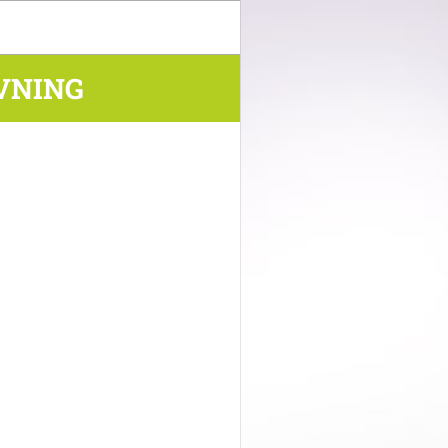
VNING