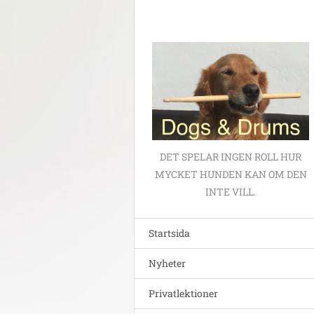
DET SPELAR INGEN ROLL HUR
MYCKET HUNDEN KAN OM DEN
INTE VILL.
Startsida
Nyheter
Privatlektioner