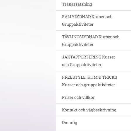
Tränarsatsning
RALLYLYDNAD Kurser och
Gruppaktiviteter
TÄVLINGSLYDNAD Kurser och
Gruppaktiviteter
JAKTAPPORTERING Kurser
och Gruppaktiviteter
FREESTYLE, HTM & TRICKS
Kurser och gruppaktiviteter
Priser och villkor
Kontakt och vägbeskrivning
Om mig