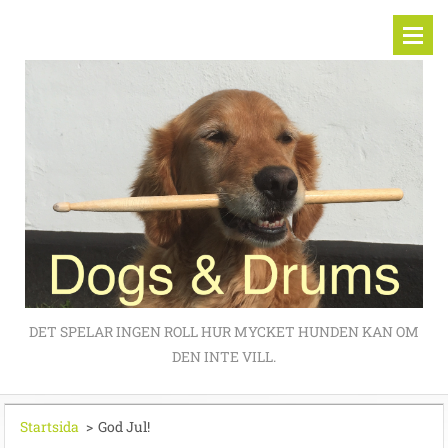
DET SPELAR INGEN ROLL HUR MYCKET HUNDEN KAN OM
DEN INTE VILL.
Startsida
>
God Jul!