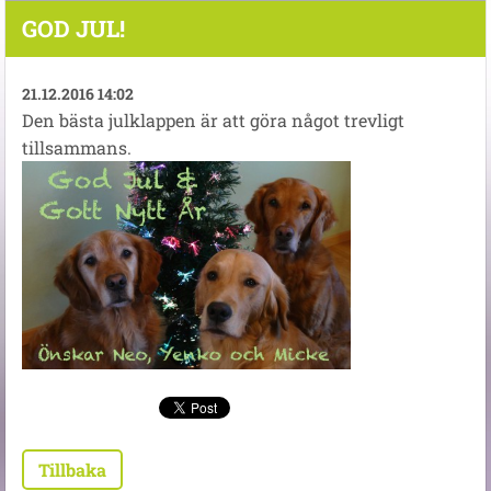
GOD JUL!
21.12.2016 14:02
Den bästa julklappen är att göra något trevligt
tillsammans.
Tillbaka