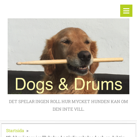
DET SPELAR INGEN ROLL HUR MYCKET HUNDEN KAN OM
DEN INTE VILL.
Startsida
>