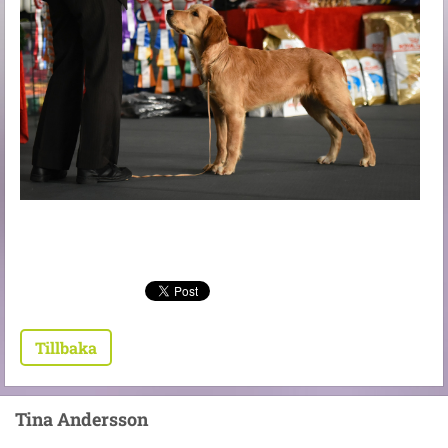
Tillbaka
Tina Andersson