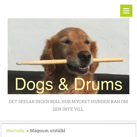
DET SPELAR INGEN ROLL HUR MYCKET HUNDEN KAN OM
DEN INTE VILL.
Startsida
>
Magnum utställd