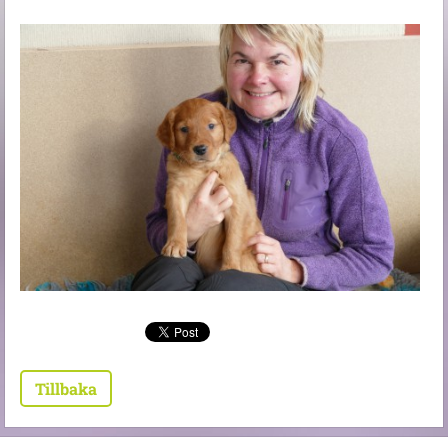
Tillbaka