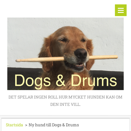
DET SPELAR INGEN ROLL HUR MYCKET HUNDEN KAN OM
DEN INTE VILL.
Startsida
>
Ny hund till Dogs & Drums