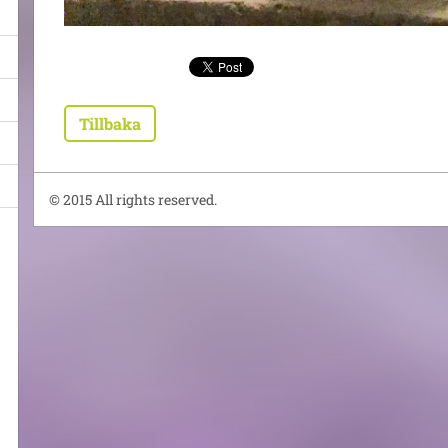
Tillbaka
© 2015 All rights reserved.