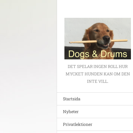
DET SPELAR INGEN ROLL HUR
MYCKET HUNDEN KAN OM DEN
INTE VILL.
Startsida
Nyheter
Privatlektioner