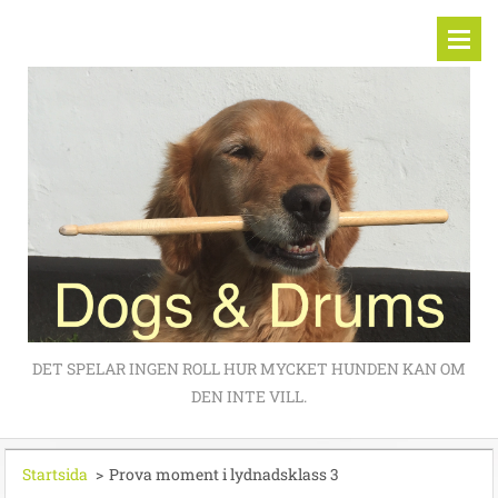
DET SPELAR INGEN ROLL HUR MYCKET HUNDEN KAN OM
DEN INTE VILL.
Startsida
>
Prova moment i lydnadsklass 3