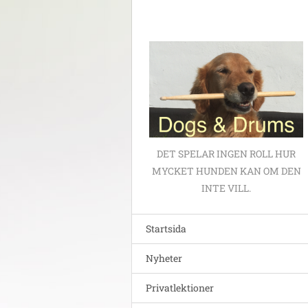
DET SPELAR INGEN ROLL HUR
MYCKET HUNDEN KAN OM DEN
INTE VILL.
Startsida
Nyheter
Privatlektioner