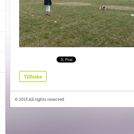
Tillbaka
© 2015 All rights reserved.