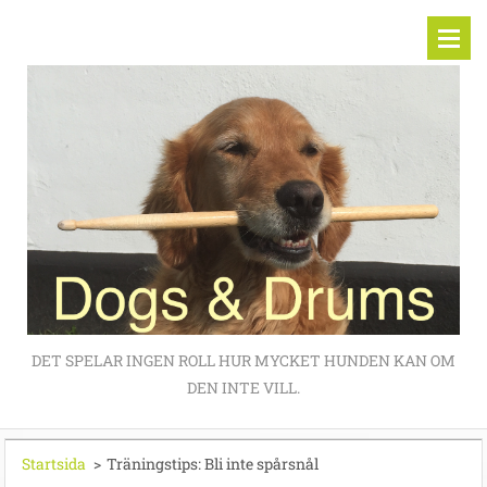
DET SPELAR INGEN ROLL HUR MYCKET HUNDEN KAN OM
DEN INTE VILL.
Startsida
>
Träningstips: Bli inte spårsnål