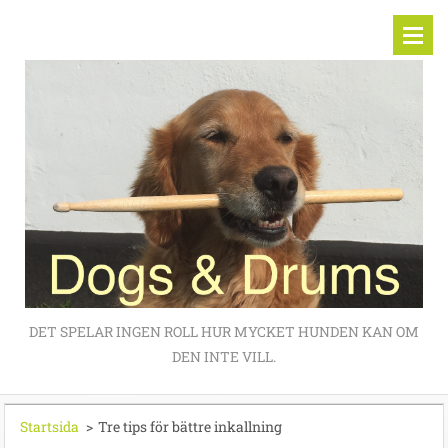
DET SPELAR INGEN ROLL HUR MYCKET HUNDEN KAN OM
DEN INTE VILL.
Startsida
>
Tre tips för bättre inkallning