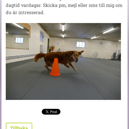
dagtid vardagar. Skicka pm, mejl eller sms till mig om
du är intresserad.
Tillbaka