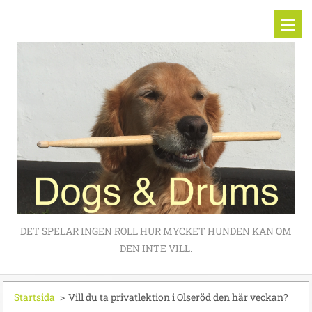
DET SPELAR INGEN ROLL HUR MYCKET HUNDEN KAN OM
DEN INTE VILL.
Startsida
>
Vill du ta privatlektion i Olseröd den här veckan?