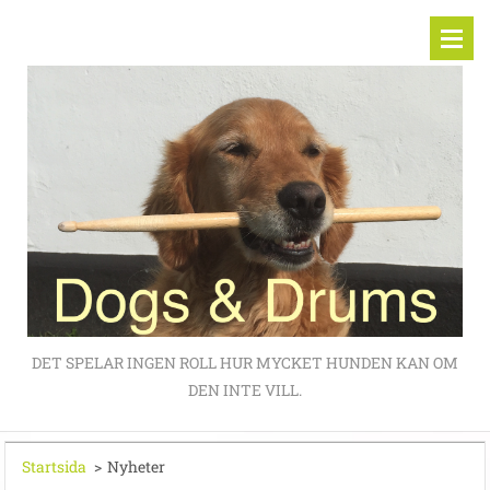
DET SPELAR INGEN ROLL HUR MYCKET HUNDEN KAN OM
DEN INTE VILL.
Startsida
>
Nyheter