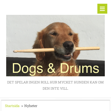
DET SPELAR INGEN ROLL HUR MYCKET HUNDEN KAN OM
DEN INTE VILL.
Startsida
>
Nyheter