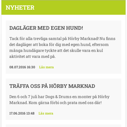
NYHETER
DAGLÄGER MED EGEN HUND!
Tack för alla trevliga samtal på Hörby Marknad! Nu finns
det dagläger att boka för dig med egen hund, eftersom
många hundägare tyckte att det skulle vara en kul
aktivitet att vara med på.
08.07.2016 16:30
Läs mera
TRÄFFA OSS PÅ HÖRBY MARKNAD
Den 6 och 7 juli har Dogs & Drums en monter på Hörby
Marknad. Kom gärna förbi och prata med oss där!
17.06.2016 13:48
Läs mera